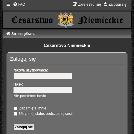
FAQ
Zarejestruj się
Zaloguj się
Strona główna
Cesarstwo Niemieckie
Zaloguj się
Nazwa użytkownika:
Hasło:
Nie pamiętam hasła
Zapamiętaj mnie
Ukryj mój status podczas tej sesji