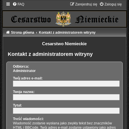
FAQ
Zarejestruj się
Zaloguj się
Strona główna
Kontakt z administratorem witryny
Cesarstwo Niemieckie
Kontakt z administratorem witryny
Odbiorca:
Administrator
Twój adres e-mail:
Twoja nazwa:
Tytuł:
Treść wiadomości:
Wiadomość zostanie wysłana jako zwykły tekst bez znaczników
HTML i BBCode. Twój adres e-mail zostanie ustawiony jako adres