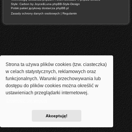
Style: Carbon by Joyce&Luna
phpBB-Style-Design
Polski pakiet językowy dostarcza
phpBB.pl
Zasady ochrony danych osobowych
|
Regulamin
Strona ta używa plików cookies (tzw. ciasteczka)
w celach statystycznych, reklamowych oraz
funkcjonalnych. Warunki przechowywania lub
dostępu do plików cookies można określić w
ustawieniach przeglądarki internetowej.
Dowiedz się więcej
Akceptuję!